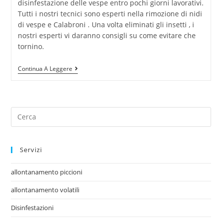
disinfestazione delle vespe entro pochi giorni lavorativi.
Tutti i nostri tecnici sono esperti nella rimozione di nidi
di vespe e Calabroni . Una volta eliminati gli insetti , i
nostri esperti vi daranno consigli su come evitare che
tornino.
Continua A Leggere
Servizi
allontanamento piccioni
allontanamento volatili
Disinfestazioni