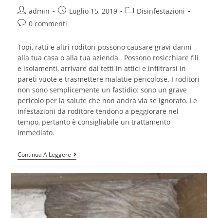
admin
Luglio 15, 2019
Disinfestazioni
0 commenti
Topi, ratti e altri roditori possono causare gravi danni
alla tua casa o alla tua azienda . Possono rosicchiare fili
e isolamenti, arrivare dai tetti in attici e infiltrarsi in
pareti vuote e trasmettere malattie pericolose. I roditori
non sono semplicemente un fastidio: sono un grave
pericolo per la salute che non andrà via se ignorato. Le
infestazioni da roditore tendono a peggiorare nel
tempo, pertanto è consigliabile un trattamento
immediato.
Continua A Leggere