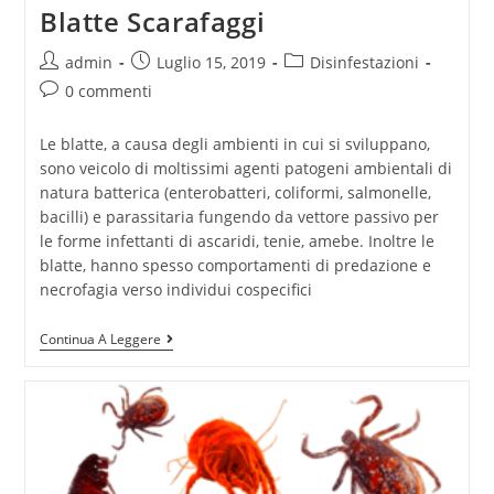
Blatte Scarafaggi
admin
Luglio 15, 2019
Disinfestazioni
0 commenti
Le blatte, a causa degli ambienti in cui si sviluppano,
sono veicolo di moltissimi agenti patogeni ambientali di
natura batterica (enterobatteri, coliformi, salmonelle,
bacilli) e parassitaria fungendo da vettore passivo per
le forme infettanti di ascaridi, tenie, amebe. Inoltre le
blatte, hanno spesso comportamenti di predazione e
necrofagia verso individui cospecifici
Continua A Leggere