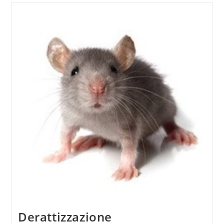
Derattizzazione