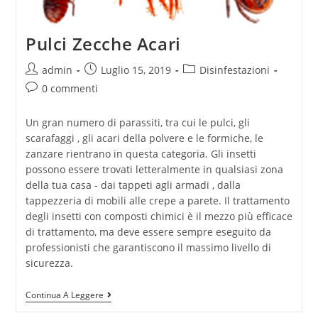
Pulci Zecche Acari
admin
Luglio 15, 2019
Disinfestazioni
0 commenti
Un gran numero di parassiti, tra cui le pulci, gli
scarafaggi , gli acari della polvere e le formiche, le
zanzare rientrano in questa categoria. Gli insetti
possono essere trovati letteralmente in qualsiasi zona
della tua casa - dai tappeti agli armadi , dalla
tappezzeria di mobili alle crepe a parete. Il trattamento
degli insetti con composti chimici è il mezzo più efficace
di trattamento, ma deve essere sempre eseguito da
professionisti che garantiscono il massimo livello di
sicurezza.
Continua A Leggere