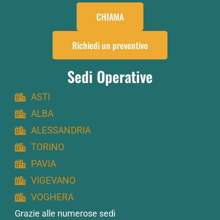
CHIAMA
Richiedi un preventivo
Sedi Operative
ASTI
ALBA
ALESSANDRIA
TORINO
PAVIA
VIGEVANO
VOGHERA
Grazie alle numerose sedi