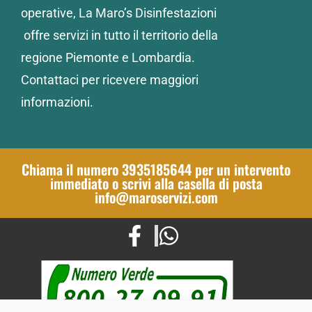
operative, La Maro’s Disinfestazioni
offre servizi in tutto il territorio della
regione Piemonte e Lombardia.
Contattaci per ricevere maggiori
informazioni.
Chiama il numero 3935185644 per un intervento
immediato o scrivi alla casella di posta
info@maroservizi.com