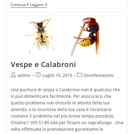
Continua A Leggere
Vespe e Calabroni
admin
Luglio 15, 2019
Disinfestazioni
Una puntura di vespa o Calabrone non è qualcosa che
si può dimenticare facilmente. Per assicurarsi che
questo problema non disturbi le attività della tua
azienda, o la sicurezza della tua casa è necessario
risolvere il problema nel più breve tempo possibile.
Chiama l’ 393.51.85.644 per fissare un sopralluogo . Una
volta effettuata la prenotazione garantiamo la