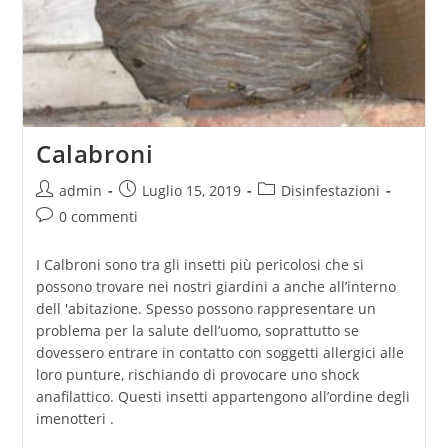
Calabroni
admin
Luglio 15, 2019
Disinfestazioni
0 commenti
I Calbroni sono tra gli insetti più pericolosi che si
possono trovare nei nostri giardini a anche all’interno
dell 'abitazione. Spesso possono rappresentare un
problema per la salute dell’uomo, soprattutto se
dovessero entrare in contatto con soggetti allergici alle
loro punture, rischiando di provocare uno shock
anafilattico. Questi insetti appartengono all’ordine degli
imenotteri .