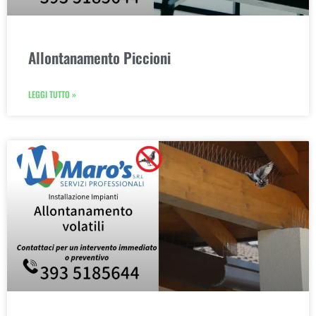
Allontanamento Piccioni
LEGGI TUTTO »