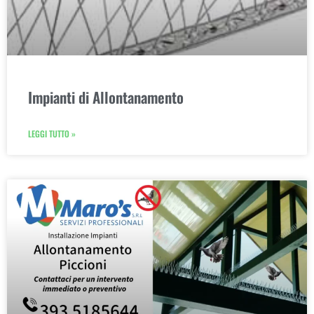
Impianti di Allontanamento
LEGGI TUTTO »