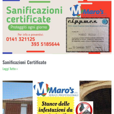
Sanificazioni Certificate
Leggi Tutto »