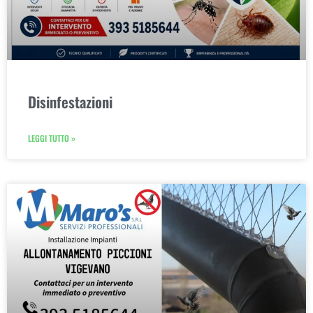
Disinfestazioni
LEGGI TUTTO »