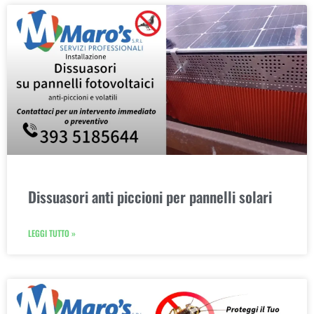
Dissuasori anti piccioni per pannelli solari
LEGGI TUTTO »