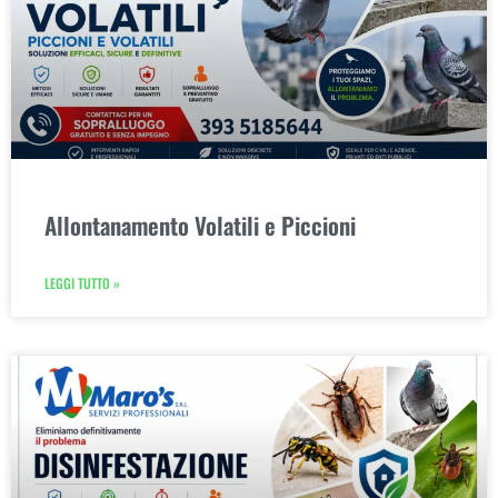
Allontanamento Volatili e Piccioni
LEGGI TUTTO »