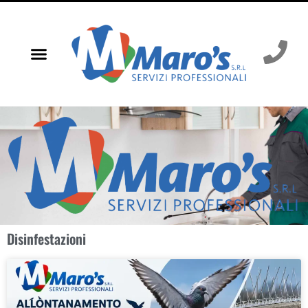
Disinfestazioni