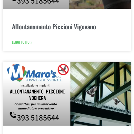
Allontanamento Piccioni Vigevano
LEGGI TUTTO »