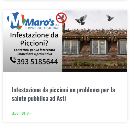
Infestazione da piccioni un problema per la
salute pubblica ad Asti
LEGGI TUTTO »