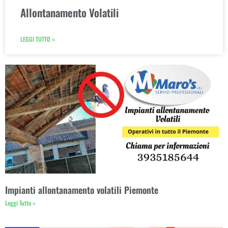
Allontanamento Volatili
LEGGI TUTTO »
Impianti allontanamento volatili Piemonte
Leggi Tutto »