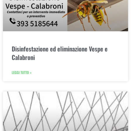
Disinfestazione ed eliminazione Vespe e
Calabroni
LEGGI TUTTO »