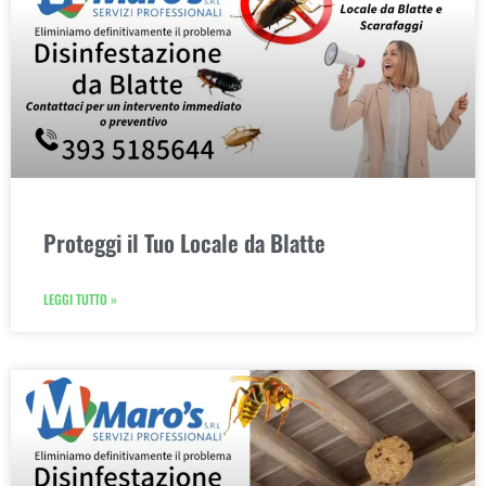
Proteggi il Tuo Locale da Blatte
LEGGI TUTTO »