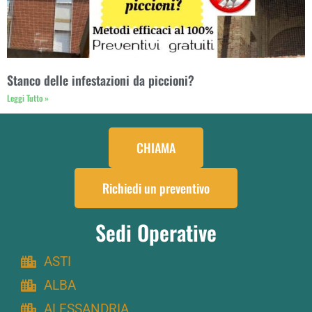
Stanco delle infestazioni da piccioni?
Leggi Tutto »
CHIAMA
Richiedi un preventivo
Sedi Operative
ASTI
ALBA
ALESSANDRIA