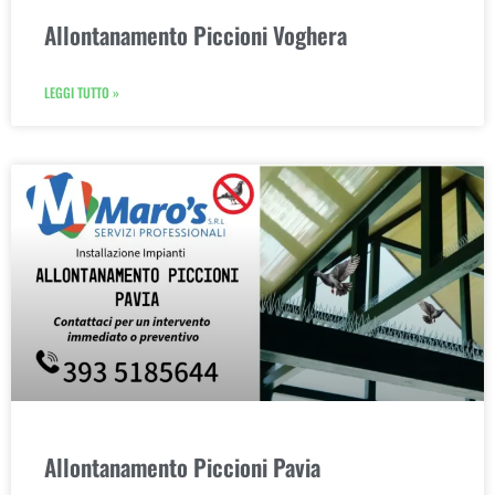
Allontanamento Piccioni Voghera
LEGGI TUTTO »
Allontanamento Piccioni Pavia