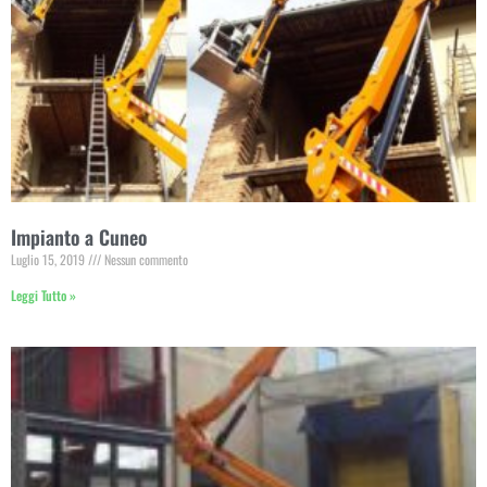
Impianto a Cuneo
Luglio 15, 2019
Nessun commento
Leggi Tutto »