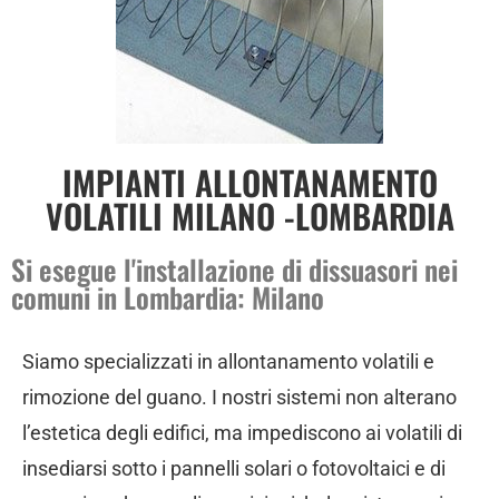
IMPIANTI ALLONTANAMENTO
VOLATILI MILANO -LOMBARDIA
Si esegue l'installazione di dissuasori nei
comuni in Lombardia: Milano
Siamo specializzati in allontanamento volatili e
rimozione del guano. I nostri sistemi non alterano
l’estetica degli edifici, ma impediscono ai volatili di
insediarsi sotto i pannelli solari o fotovoltaici e di