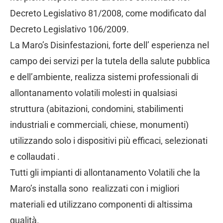
Decreto Legislativo 81/2008, come modificato dal
Decreto Legislativo 106/2009.
La Maro’s Disinfestazioni, forte dell’ esperienza nel
campo dei servizi per la tutela della salute pubblica
e dell’ambiente, realizza sistemi professionali di
allontanamento volatili molesti in qualsiasi
struttura (abitazioni, condomini, stabilimenti
industriali e commerciali, chiese, monumenti)
utilizzando solo i dispositivi più efficaci, selezionati
e collaudati .
Tutti gli impianti di allontanamento Volatili che la
Maro’s installa sono realizzati con i migliori
materiali ed utilizzano componenti di altissima
qualità.