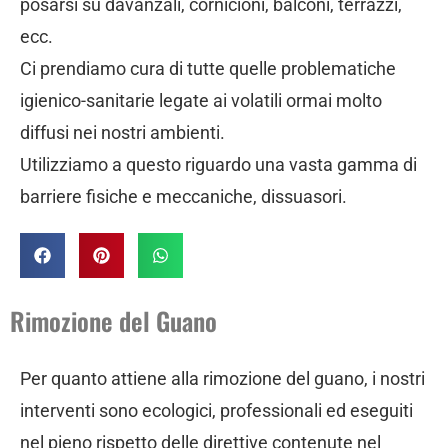
posarsi su davanzali, cornicioni, balconi, terrazzi,
ecc.
Ci prendiamo cura di tutte quelle problematiche
igienico-sanitarie legate ai volatili ormai molto
diffusi nei nostri ambienti.
Utilizziamo a questo riguardo una vasta gamma di
barriere fisiche e meccaniche, dissuasori.
Rimozione del Guano
Per quanto attiene alla rimozione del guano, i nostri
interventi sono ecologici, professionali ed eseguiti
nel pieno rispetto delle direttive contenute nel