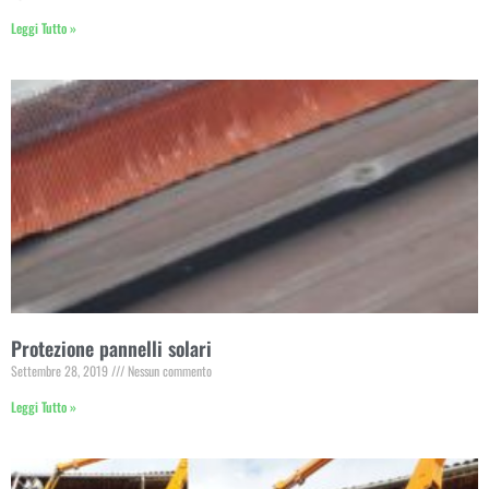
Leggi Tutto »
Protezione pannelli solari
Settembre 28, 2019
Nessun commento
Leggi Tutto »