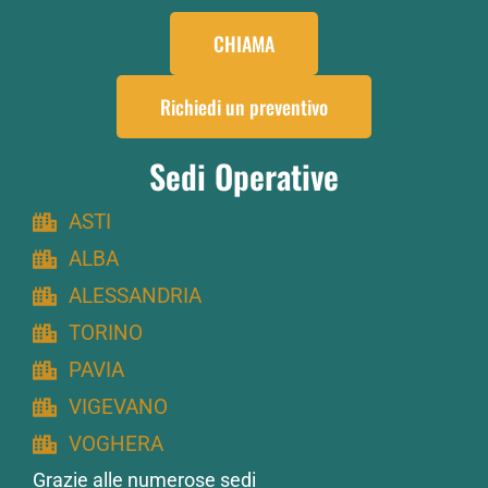
CHIAMA
Richiedi un preventivo
Sedi Operative
ASTI
ALBA
ALESSANDRIA
TORINO
PAVIA
VIGEVANO
VOGHERA
Grazie alle numerose sedi