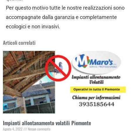
Per questo motivo tutte le nostre realizzazioni sono
accompagnate dalla garanzia e completamente
ecologici e non invasivi.
Articoli correlati
Impianti allontanamento volatili Piemonte
Agosto 4, 2022
Nessun commento